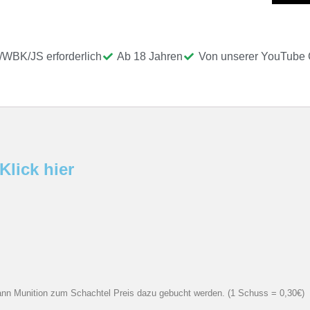
/WBK/JS erforderlich
Ab 18 Jahren
Von unserer YouTube
Klick hier
, kann Munition zum Schachtel Preis dazu gebucht werden. (1 Schuss = 0,30€)