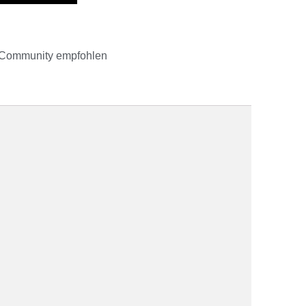
 Community empfohlen