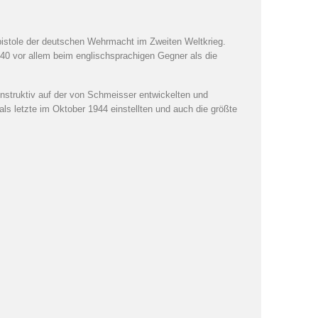
istole der deutschen Wehrmacht im Zweiten Weltkrieg.
0 vor allem beim englischsprachigen Gegner als die
nstruktiv auf der von Schmeisser entwickelten und
als letzte im Oktober 1944 einstellten und auch die größte