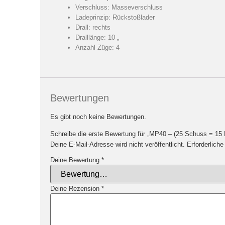
Verschluss: Masseverschluss
Ladeprinzip: Rückstoßlader
Drall: rechts
Dralllänge: 10 „
Anzahl Züge: 4
Bewertungen
Es gibt noch keine Bewertungen.
Schreibe die erste Bewertung für „MP40 – (25 Schuss = 15 
Deine E-Mail-Adresse wird nicht veröffentlicht.
Erforderliche
Deine Bewertung
*
Deine Rezension
*