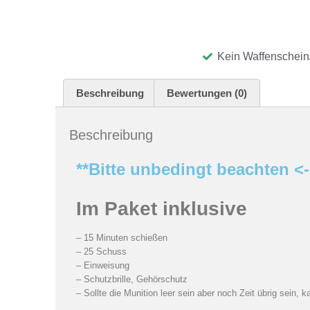
Kein Waffenschein
Beschreibung
Bewertungen (0)
Beschreibung
**Bitte unbedingt beachten <-
Im Paket inklusive
– 15 Minuten schießen
– 25 Schuss
– Einweisung
– Schutzbrille, Gehörschutz
– Sollte die Munition leer sein aber noch Zeit übrig sein