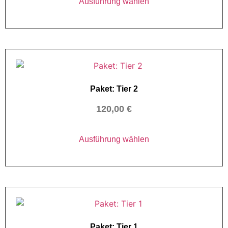
Ausführung wählen
Paket: Tier 2
120,00
€
Ausführung wählen
Paket: Tier 1