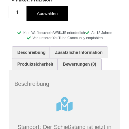
Auswählen
Kein Waffenschein/WBK/JS erforderlich
Ab 18 Jahren
Von unserer YouTube Community empfohlen
Beschreibung
Zusätzliche Information
Produktsicherheit
Bewertungen (0)
Beschreibung
Standort:
Der Schießstand ist jetzt in