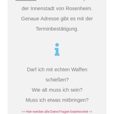
der Innenstadt von Rosenheim.
Genaue Adresse gibt es mit der
Terminbestätigung.
Darf ich mit echten Waffen
schießen?
Wie alt muss ich sein?
Muss ich etwas mitbringen?
>>
Hier werden alle Deine Fragen beantwortet
<<