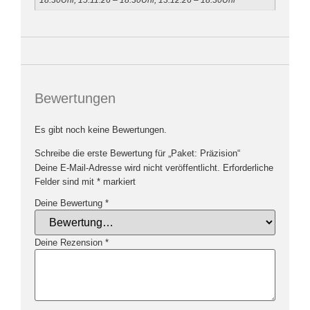
Bewertungen
Es gibt noch keine Bewertungen.
Schreibe die erste Bewertung für „Paket: Präzision“
Deine E-Mail-Adresse wird nicht veröffentlicht.
Erforderliche
Felder sind mit
*
markiert
Deine Bewertung
*
Deine Rezension
*